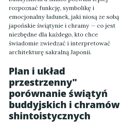
rozpoznać funkcję, symbolikę i
emocjonalny ładunek, jaki niosą ze sobą
japońskie świątynie i chramy — co jest
niezbędne dla każdego, kto chce
świadomie zwiedzać i interpretować
architekturę sakralną Japonii.
Plan i układ
przestrzenny"
porównanie świątyń
buddyjskich i chramów
shintoistycznych