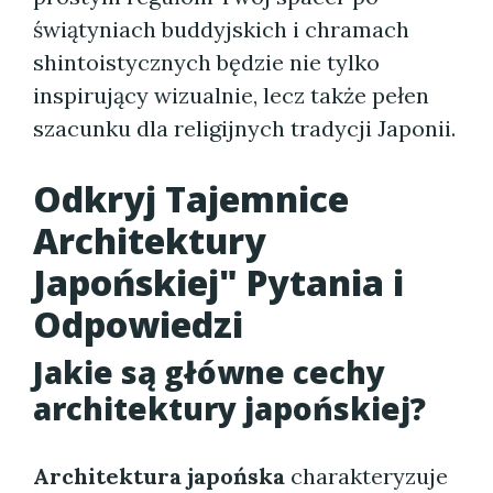
świątyniach buddyjskich i chramach
shintoistycznych będzie nie tylko
inspirujący wizualnie, lecz także pełen
szacunku dla religijnych tradycji Japonii.
Odkryj Tajemnice
Architektury
Japońskiej" Pytania i
Odpowiedzi
Jakie są główne cechy
architektury japońskiej
?
Architektura japońska
charakteryzuje