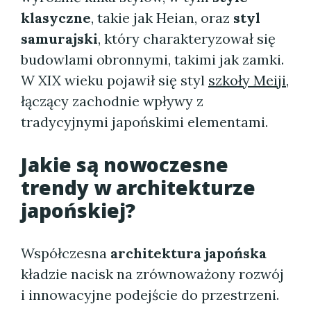
klasyczne
, takie jak Heian, oraz
styl
samurajski
, który charakteryzował się
budowlami obronnymi, takimi jak zamki.
W XIX wieku pojawił się styl
szkoły Meiji
,
łączący zachodnie wpływy z
tradycyjnymi japońskimi elementami.
Jakie są nowoczesne
trendy w
architekturze
japońskiej
?
Współczesna
architektura japońska
kładzie nacisk na zrównoważony rozwój
i innowacyjne podejście do przestrzeni.