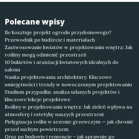
Polecane wpisy
Ile kosztuje projekt ogrodu przydomowego?
Przewodnik po budżecie i materiałach
Zastwosowanie kwiatów w projektowaniu wnętrz: Jak
rośliny mogą odmienić przestrzeń
10 bukietów i aranżacji kwiatowych idealnych do
salonu
Nauka projektowania architektury: Kluczowe
umiejętności i trendy w nowoczesnym projektowaniu
Studium przypadku: analiza udanych projektów i
kluczowe lekcje projektowe
Rośliny w projektowaniu wnętrz: Jak zieleń wpływa na
atmosferę i estetykę naszych przestrzeni
Pielęgnacja roślin w sezonie grzewczym — jak chronić
przed suchym powietrzem
Gruz po budowie i remoncie – jak sprawnie go