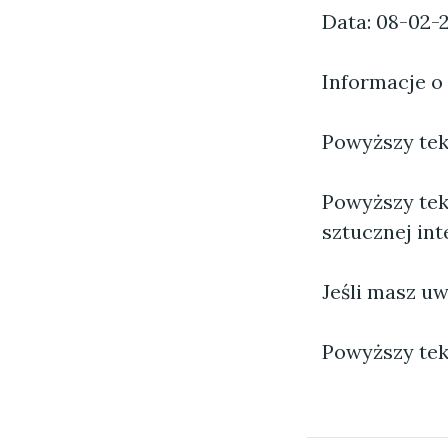
Data: 08-02-
Informacje o
Powyższy tekst
Powyższy tek
sztucznej inte
Jeśli masz uw
Powyższy tek