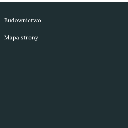
Budownictwo
Mapa strony