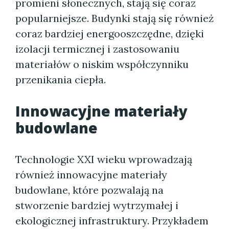
promieni słonecznych, stają się coraz
popularniejsze. Budynki stają się również
coraz bardziej energooszczędne, dzięki
izolacji termicznej i zastosowaniu
materiałów o niskim współczynniku
przenikania ciepła.
Innowacyjne materiały
budowlane
Technologie XXI wieku wprowadzają
również innowacyjne materiały
budowlane, które pozwalają na
stworzenie bardziej wytrzymałej i
ekologicznej infrastruktury. Przykładem