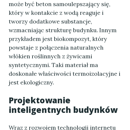
może być beton samoulepszający się,
który w kontakcie z wodą reaguje i
tworzy dodatkowe substancje,
wzmacniając strukturę budynku. Innym
przykładem jest biokompozyt, który
powstaje z połączenia naturalnych
włókien roślinnych z żywicami
syntetycznymi. Taki materiał ma
doskonałe właściwości termoizolacyjne i
jest ekologiczny.
Projektowanie
inteligentnych budynków
Wraz z rozwojem technologii internetu