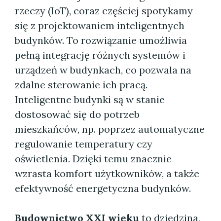
rzeczy (IoT), coraz częściej spotykamy
się z projektowaniem inteligentnych
budynków. To rozwiązanie umożliwia
pełną integrację różnych systemów i
urządzeń w budynkach, co pozwala na
zdalne sterowanie ich pracą.
Inteligentne budynki są w stanie
dostosować się do potrzeb
mieszkańców, np. poprzez automatyczne
regulowanie temperatury czy
oświetlenia. Dzięki temu znacznie
wzrasta komfort użytkowników, a także
efektywność energetyczna budynków.
Budownictwo XXI wieku
to dziedzina,