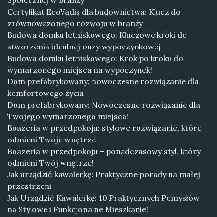
Społecznej w Branży
Certyfikat EcoVadis dla budownictwa: Klucz do
zrównoważonego rozwoju w branży
Budowa domku letniskowego: Kluczowe kroki do
stworzenia idealnej oazy wypoczynkowej
Budowa domku letniskowego: Krok po kroku do
wymarzonego miejsca na wypoczynek!
Dom prefabrykowany: nowoczesne rozwiązanie dla
komfortowego życia
Dom prefabrykowany: Nowoczesne rozwiązanie dla
Twojego wymarzonego miejsca!
Boazeria w przedpokoju: stylowe rozwiązanie, które
odmieni Twoje wnętrze
Boazeria w przedpokoju – ponadczasowy styl, który
odmieni Twój wnętrze!
Jak urządzić kawalerkę: Praktyczne porady na małej
przestrzeni
Jak Urządzić Kawalerkę: 10 Praktycznych Pomysłów
na Stylowe i Funkcjonalne Mieszkanie!