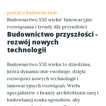
portal o budownictwie
Budownictwo XXI wieku" Innowacyjne
rozwiązania i trendy dla przyszłości
Budownictwo przyszłości -
rozwój nowych
technologii
Budownictwo XXI wieku to dziedzina,
która dynamicznie ewoluuje, dzięki
rozwojowi nowych technologii i
innowacyjnych rozwiązań. Wielu
specjalistów z branży architektonicznej i
budowlanej szuka sposobów, aby