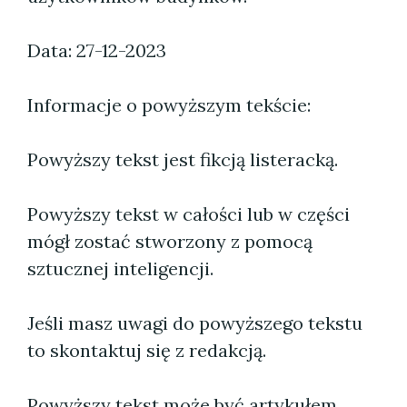
Data: 27-12-2023
Informacje o powyższym tekście:
Powyższy tekst jest fikcją listeracką.
Powyższy tekst w całości lub w części
mógł zostać stworzony z pomocą
sztucznej inteligencji.
Jeśli masz uwagi do powyższego tekstu
to skontaktuj się z redakcją.
Powyższy tekst może być artykułem