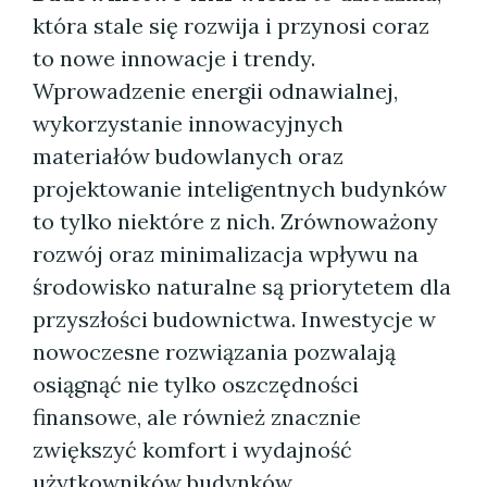
która stale się rozwija i przynosi coraz
to nowe innowacje i trendy.
Wprowadzenie energii odnawialnej,
wykorzystanie innowacyjnych
materiałów budowlanych oraz
projektowanie inteligentnych budynków
to tylko niektóre z nich. Zrównoważony
rozwój oraz minimalizacja wpływu na
środowisko naturalne są priorytetem dla
przyszłości budownictwa. Inwestycje w
nowoczesne rozwiązania pozwalają
osiągnąć nie tylko oszczędności
finansowe, ale również znacznie
zwiększyć komfort i wydajność
użytkowników budynków.