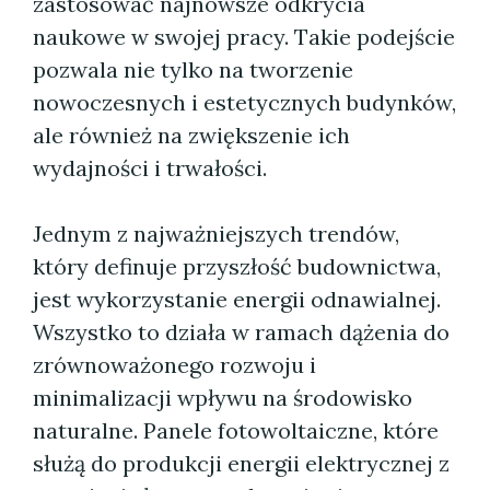
zastosować najnowsze odkrycia
naukowe w swojej pracy. Takie podejście
pozwala nie tylko na tworzenie
nowoczesnych i estetycznych budynków,
ale również na zwiększenie ich
wydajności i trwałości.
Jednym z najważniejszych trendów,
który definuje przyszłość budownictwa,
jest wykorzystanie energii odnawialnej.
Wszystko to działa w ramach dążenia do
zrównoważonego rozwoju i
minimalizacji wpływu na środowisko
naturalne. Panele fotowoltaiczne, które
służą do produkcji energii elektrycznej z