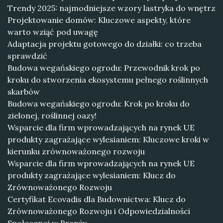
Trendy 2025: najmodniejsze wzory lastryka do wnętrz
Projektowanie domów: Kluczowe aspekty, które
warto wziąć pod uwagę
Adaptacja projektu gotowego do działki: co trzeba
sprawdzić
Budowa wegańskiego ogrodu: Przewodnik krok po
kroku do stworzenia ekosystemu pełnego roślinnych
skarbów
Budowa wegańskiego ogrodu: Krok po kroku do
zielonej, roślinnej oazy!
Wsparcie dla firm wprowadzających na rynek UE
produkty zagrażające wylesianiem: Kluczowe kroki w
kierunku zrównoważonego rozwoju
Wsparcie dla firm wprowadzających na rynek UE
produkty zagrażające wylesianiem: Klucz do
Zrównoważonego Rozwoju
Certyfikat Ecovadis dla Budownictwa: Klucz do
Zrównoważonego Rozwoju i Odpowiedzialności