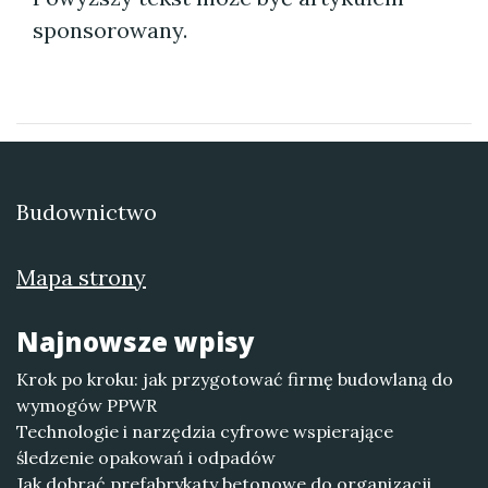
sponsorowany.
Budownictwo
Mapa strony
Najnowsze wpisy
Krok po kroku: jak przygotować firmę budowlaną do
wymogów PPWR
Technologie i narzędzia cyfrowe wspierające
śledzenie opakowań i odpadów
Jak dobrać prefabrykaty betonowe do organizacji