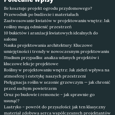
Ile kosztuje projekt ogrodu przydomowego?
Przewodnik po budżecie i materiałach
Zastwosowanie kwiatów w projektowaniu wnętrz: Jak
rośliny mogą odmienić przestrzeń
10 bukietów i aranżacji kwiatowych idealnych do
salonu
Nauka projektowania architektury: Kluczowe
umiejętności i trendy w nowoczesnym projektowaniu
Studium przypadku: analiza udanych projektów i
kluczowe lekcje projektowe
Rośliny w projektowaniu wnętrz: Jak zieleń wpływa na
atmosferę i estetykę naszych przestrzeni
Pielęgnacja roślin w sezonie grzewczym — jak chronić
przed suchym powietrzem
Gruz po budowie i remoncie – jak sprawnie go
usunąć?
Lastryko – powrót do przyszłości: jak ten klasyczny
materiał zdobywa serca współczesnych projektantów