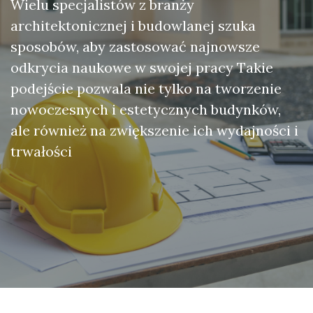
Wielu specjalistów z branży
architektonicznej i budowlanej szuka
sposobów, aby zastosować najnowsze
odkrycia naukowe w swojej pracy Takie
podejście pozwala nie tylko na tworzenie
nowoczesnych i estetycznych budynków,
ale również na zwiększenie ich wydajności i
trwałości