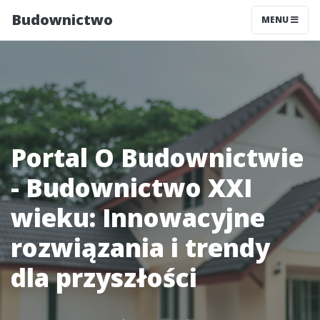
Budownictwo
MENU
Portal O Budownictwie
- Budownictwo XXI
wieku: Innowacyjne
rozwiązania i trendy
dla przyszłości