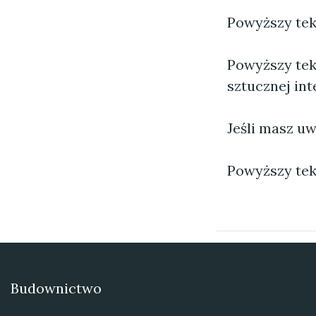
Powyższy tekst
Powyższy tek
sztucznej inte
Jeśli masz uw
Powyższy tek
Budownictwo